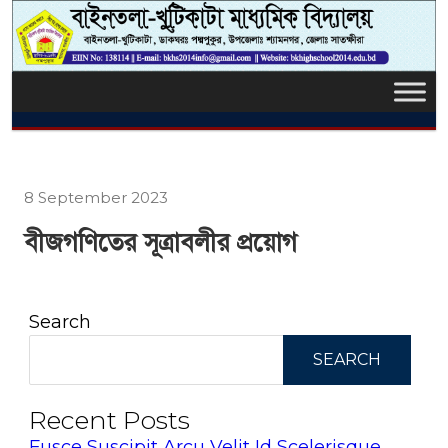
8 September 2023
বীজগণিতের সূত্রাবলীর প্রয়োগ
Search
SEARCH
Recent Posts
Fusce Suscipit Arcu Velit Id Scelerisque