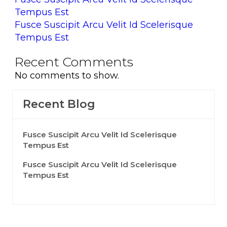
Tempus Est
Fusce Suscipit Arcu Velit Id Scelerisque
Tempus Est
Recent Comments
No comments to show.
Recent Blog
Fusce Suscipit Arcu Velit Id Scelerisque
Tempus Est
Fusce Suscipit Arcu Velit Id Scelerisque
Tempus Est