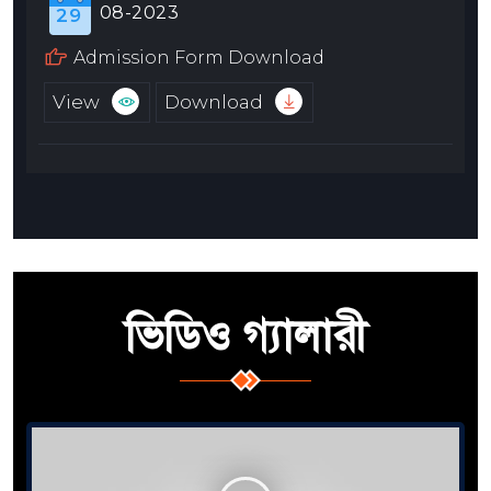
08-2023
29
Admission Form Download
View
Download
ভিডিও গ্যালারী