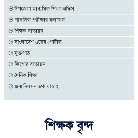
উপজেলা মাধ্যমিক শিক্ষা অফিস
পাবলিক পরীক্ষার ফলাফল
শিক্ষক বাতায়ন
বাংলাদেশ ওয়েব পোর্টাল
মুক্তপাঠ
কিশোর বাতায়ন
দৈনিক শিক্ষা
জন্ম নিবন্ধন তথ্য যাচাই
শিক্ষক বৃন্দ