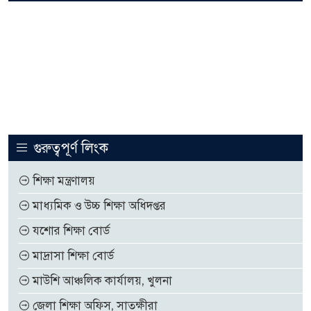
গুরুত্বপূর্ণ লিংক
শিক্ষা মন্ত্রণালয়
মাধ্যমিক ও উচ্চ শিক্ষা অধিদপ্তর
যশোর শিক্ষা বোর্ড
মাদ্রাসা শিক্ষা বোর্ড
মাউশি আঞ্চলিক কার্যালয়, খুলনা
জেলা শিক্ষা অফিস, সাতক্ষীরা