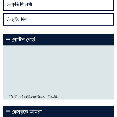
কৃতি শিক্ষার্থী
ছুটির দিন
নোটিশ বোর্ড
বিতর্ক প্রতিযোগিতার বিজ্ঞপ্তি
পরীক্ষার চূড়ান্ত তারিখের বিজ্ঞপ্তি
চূড়ান্ত তারিখের বিজ্ঞপ্তি
ফেসবুকে আমরা