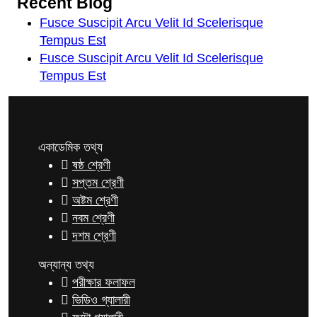
Recent Blog
Fusce Suscipit Arcu Velit Id Scelerisque
Tempus Est
Fusce Suscipit Arcu Velit Id Scelerisque
Tempus Est
একাডেমিক তথ্য
ষষ্ঠ শ্রেণী
সপ্তম শ্রেণী
অষ্টম শ্রেণী
নবম শ্রেণী
দশম শ্রেণী
অন্যান্য তথ্য
পরীক্ষার ফলাফল
ভিডিও গ্যালারী