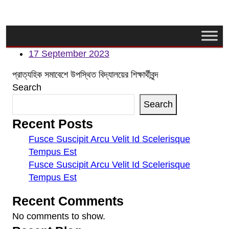
17 September 2023
প্রাত্যহিক সমাবেশে উপস্থিত বিদ্যালয়ের শিক্ষার্থীবৃন্দ
Search
Search
Recent Posts
Fusce Suscipit Arcu Velit Id Scelerisque
Tempus Est
Fusce Suscipit Arcu Velit Id Scelerisque
Tempus Est
Recent Comments
No comments to show.