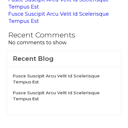
Tempus Est
Fusce Suscipit Arcu Velit Id Scelerisque
Tempus Est
Recent Comments
No comments to show.
Recent Blog
Fusce Suscipit Arcu Velit Id Scelerisque
Tempus Est
Fusce Suscipit Arcu Velit Id Scelerisque
Tempus Est