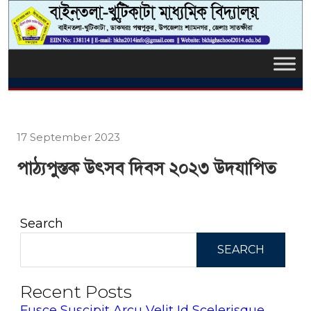
17 September 2023
পাঠ্যপুস্তক উৎসব দিবস ২০২৩ উদযাপিত
Search
SEARCH
Recent Posts
Fusce Suscipit Arcu Velit Id Scelerisque