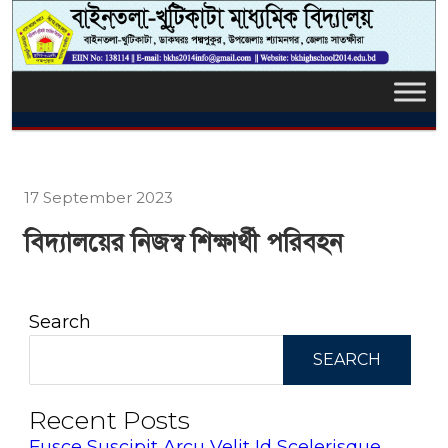
17 September 2023
বিদ্যালয়ের নিজস্ব শিক্ষার্থী পরিবহন
Search
SEARCH
Recent Posts
Fusce Suscipit Arcu Velit Id Scelerisque