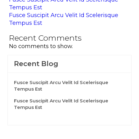
Tempus Est
Fusce Suscipit Arcu Velit Id Scelerisque
Tempus Est
Recent Comments
No comments to show.
Recent Blog
Fusce Suscipit Arcu Velit Id Scelerisque
Tempus Est
Fusce Suscipit Arcu Velit Id Scelerisque
Tempus Est