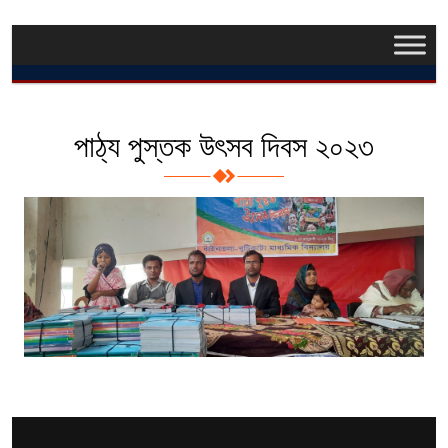
পাঠ্য পুস্তক উৎসব দিবস ২০২৩