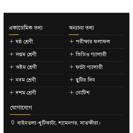
একাডেমিক তথ্য
অন্যান্য তথ্য
ষষ্ঠ শ্রেণী
পরীক্ষার ফলাফল
সপ্তম শ্রেণী
ভিডিও গ্যালারী
অষ্টম শ্রেণী
ফটো গ্যালারী
নবম শ্রেণী
ছুটির দিন
দশম শ্রেণী
নোটিশ
যোগাযোগ
বাইনতলা-খুটিকাটা, শ্যামনগর, সাতক্ষীরা।