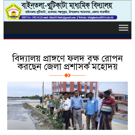
বিদ্যালয় প্রাঙ্গণে ফলদ বৃক্ষ রোপন
করছেন জেলা প্রশাসক মহোদয়